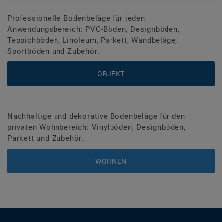
Professionelle Bodenbeläge für jeden
Anwendungsbereich: PVC-Böden, Designböden,
Teppichböden, Linoleum, Parkett, Wandbeläge,
Sportböden und Zubehör.
OBJEKT
Nachhaltige und dekorative Bodenbeläge für den
privaten Wohnbereich: Vinylböden, Designböden,
Parkett und Zubehör.
WOHNEN