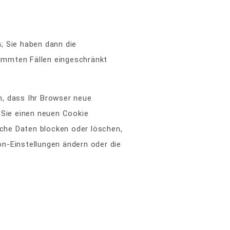
; Sie haben dann die
timmten Fällen eingeschränkt
n, dass Ihr Browser neue
 Sie einen neuen Cookie
iche Daten blocken oder löschen,
n-Einstellungen ändern oder die