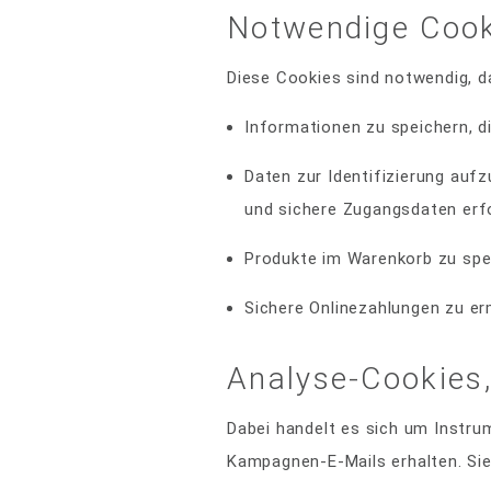
Notwendige Cook
Diese Cookies sind notwendig, dam
Informationen zu speichern, d
Daten zur Identifizierung aufz
und sichere Zugangsdaten erfo
Produkte im Warenkorb zu spe
Sichere Onlinezahlungen zu er
Analyse-Cookies,
Dabei handelt es sich um Instru
Kampagnen-E-Mails erhalten. Si