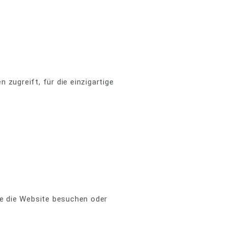
:
 zugreift, für die einzigartige
ie die Website besuchen oder