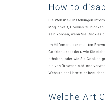
How to disab
Die Website-Einstellungen infor
Möglichkeit, Cookies zu blocken
sein können, wenn Sie Cookies b
Im Hilfemenü der meisten Browse
Cookies akzeptiert, wie Sie sic
erhalten, oder wie Sie Cookies 
die von Browser-Add-ons verwend
Website der Hersteller besuchen
Welche Art C